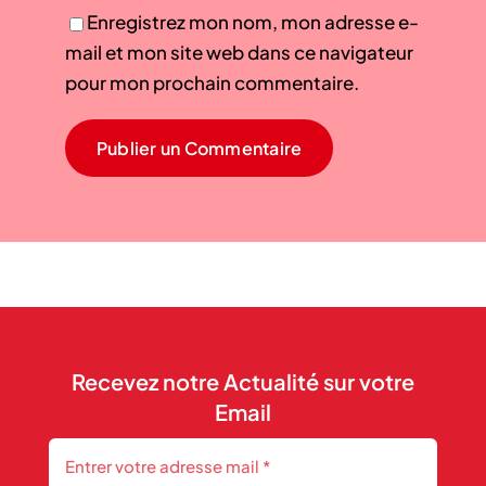
Enregistrez mon nom, mon adresse e-
mail et mon site web dans ce navigateur
pour mon prochain commentaire.
Recevez notre Actualité sur votre
Email