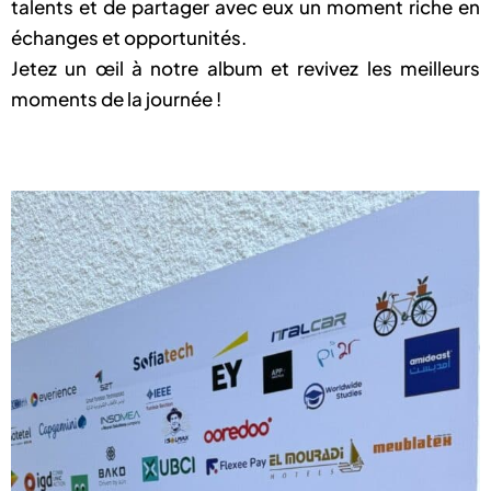
talents et de partager avec eux un moment riche en
échanges et opportunités.
Jetez un œil à notre album et revivez les meilleurs
moments de la journée !