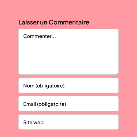
Laisser un Commentaire
Comment