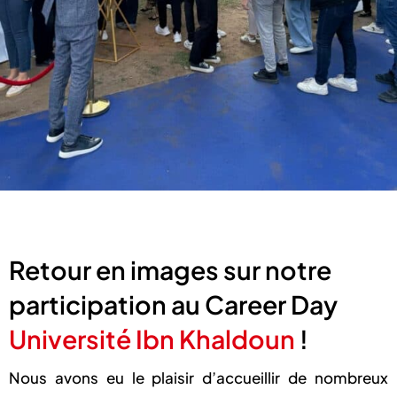
Retour en images sur notre
participation au Career Day
Université Ibn Khaldoun
!
Nous avons eu le plaisir d’accueillir de nombreux