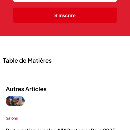
S'inscrire
Table de Matières
Autres Articles
Salons